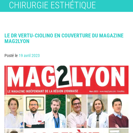
CHIRURGIE ESTHÉTIQUE
LE DR VERTU-CIOLINO EN COUVERTURE DU MAGAZINE
ACTUALITÉS
MAG2LYON
Posté le
19 avril 2023