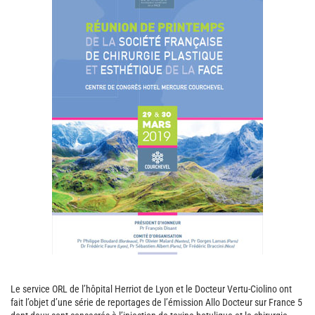
Le service ORL de l’hôpital Herriot de Lyon et le Docteur Vertu-Ciolino ont
fait l’objet d’une série de reportages de l’émission Allo Docteur sur France 5