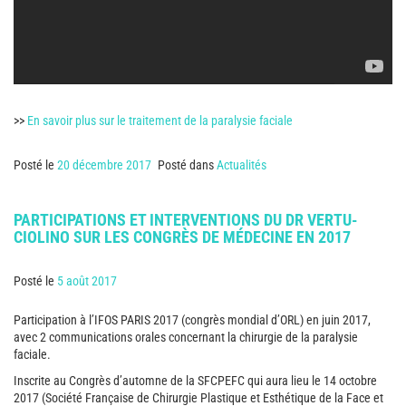
>>
En savoir plus sur le traitement de la paralysie faciale
Posté le
20 décembre 2017
Posté dans
Actualités
PARTICIPATIONS ET INTERVENTIONS DU DR VERTU-
CIOLINO SUR LES CONGRÈS DE MÉDECINE EN 2017
Posté le
5 août 2017
Participation à l’IFOS PARIS 2017 (congrès mondial d’ORL) en juin 2017,
avec 2 communications orales concernant la chirurgie de la paralysie
faciale.
Inscrite au Congrès d’automne de la SFCPEFC qui aura lieu le 14 octobre
2017 (Société Française de Chirurgie Plastique et Esthétique de la Face et