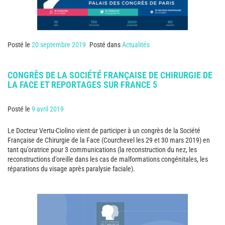
Posté le
20 septembre 2019
Posté dans
Actualités
CONGRÈS DE LA SOCIÉTÉ FRANÇAISE DE CHIRURGIE DE
LA FACE ET REPORTAGES SUR FRANCE 5
Posté le
9 avril 2019
Le Docteur Vertu-Ciolino vient de participer à un congrès de la Société
Française de Chirurgie de la Face (Courchevel les 29 et 30 mars 2019) en
tant qu’oratrice pour 3 communications (la reconstruction du nez, les
reconstructions d’oreille dans les cas de malformations congénitales, les
réparations du visage après paralysie faciale).