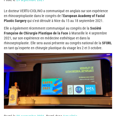
Le docteur VERTU-CIOLINO a communiqué en anglais sur son expérience
en rhinoseptoplastie dans le congrès de l’
European Academy of Facial
Plastic Surgery
qui s’est déroulé à Nice du 15 au 18 septembre 2021.
Elle a également récemment communiqué au congrès de la
Société
Française de Chirurgie Plastique de la Face
à Marseille le 4 septembre
2021, sur son expérience en médecine esthétique et dans la
rhinoseptoplastie. Elle sera aussi présente au congrès national de la
SFORL
en tant qu’experte en chirurgie plastique du visage les 2 et 3 octobre.