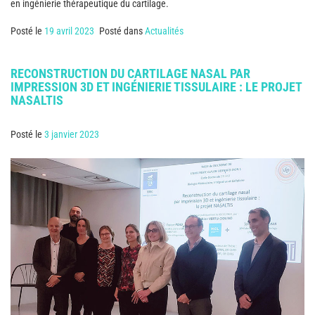
en ingénierie thérapeutique du cartilage.
Posté le
19 avril 2023
Posté dans
Actualités
RECONSTRUCTION DU CARTILAGE NASAL PAR
IMPRESSION 3D ET INGÉNIERIE TISSULAIRE : LE PROJET
NASALTIS
Posté le
3 janvier 2023