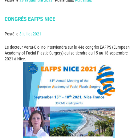
Posté le
29 septembre 2021
Posté dans
Actualités
CONGRÈS EAFPS NICE
Posté le
8 juillet 2021
Le docteur Vertu-Ciolino interviendra sur le 44e congrès EAFPS (European
Academy of Facial Plastic Surgery) qui se tiendra du 15 au 18 septembre
2021 à Nice.