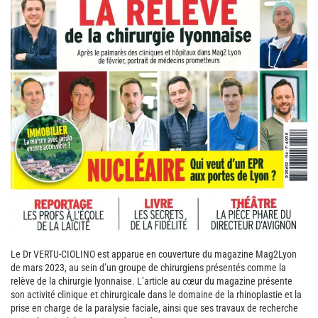
Le Dr VERTU-CIOLINO est apparue en couverture du magazine Mag2Lyon
de mars 2023, au sein d’un groupe de chirurgiens présentés comme la
relève de la chirurgie lyonnaise. L’article au cœur du magazine présente
son activité clinique et chirurgicale dans le domaine de la rhinoplastie et la
prise en charge de la paralysie faciale, ainsi que ses travaux de recherche