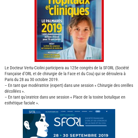
Le Docteur Vertu-Ciolini participera au 125e congrès de la SFORL (Société
Française d’ORL et de chirurgie de la Face et du Cou) qui se déroulera à
Paris du 28 au 30 octobre 2019.
– En tant que modératrice (expert) dans une session « Chirurgie des oreilles
décollées ».
– En tant qu’oratrice dans une session « Place de la toxine botulique en
esthétique faciale ».