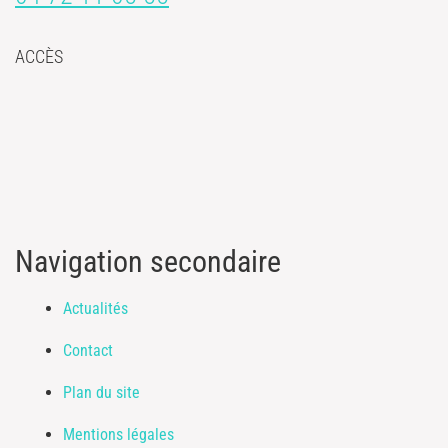
ACCÈS
Navigation secondaire
Actualités
Contact
Plan du site
Mentions légales